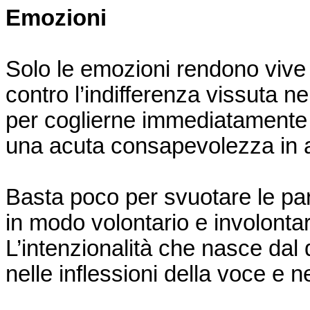
Emozioni
Solo le emozioni rendono vive 
contro l’indifferenza vissuta n
per coglierne immediatamente
una acuta consapevolezza in at
Basta poco per svuotare le par
in modo volontario e involontar
L’intenzionalità che nasce dal 
nelle inflessioni della voce e n