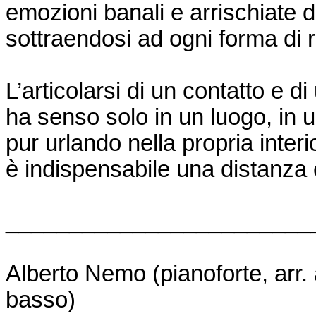
emozioni banali e arrischiate d
sottraendosi ad ogni forma di 
L’articolarsi di un contatto e di
ha senso solo in un luogo, in 
pur urlando nella propria interi
è indispensabile una distanza
________________________
Alberto Nemo (pianoforte,
arr
.
basso)